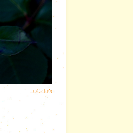
コメント(0)