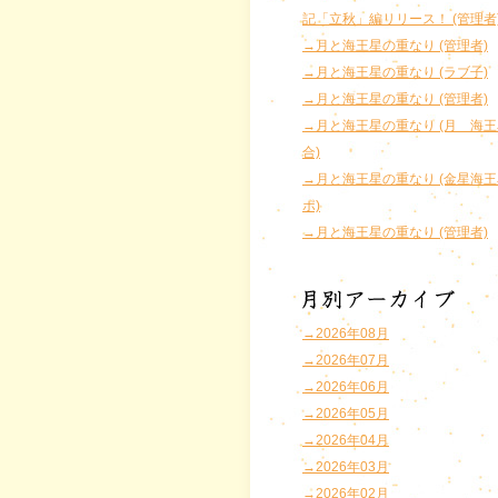
記「立秋」編リリース！ (管理者
→月と海王星の重なり (管理者)
→月と海王星の重なり (ラブ子)
→月と海王星の重なり (管理者)
→月と海王星の重なり (月 海
合)
→月と海王星の重なり (金星海
ポ)
→月と海王星の重なり (管理者)
→2026年08月
→2026年07月
→2026年06月
→2026年05月
→2026年04月
→2026年03月
→2026年02月