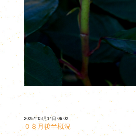
2025年08月14日 06:02
０８月後半概況