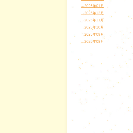
→2026年01月
→2025年12月
→2025年11月
→2025年10月
→2025年09月
→2025年08月