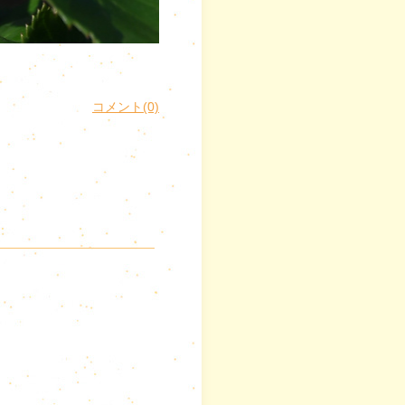
コメント(0)