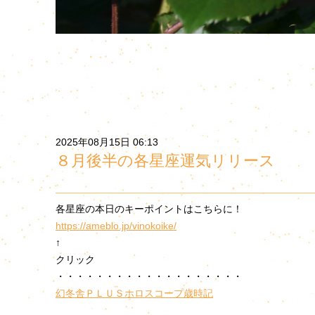
2025年08月15日 06:13
８月後半の各星座運気リリース
各星座の本日のキーポイントはこちらに！
https://ameblo.jp/vinokoike/
↑
クリック
・・・・・・・・・・・・・・・・・・・
幻冬舎ＰＬＵＳ
ホロスコープ歳時記