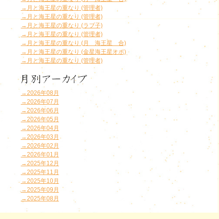
→月と海王星の重なり (管理者)
→月と海王星の重なり (管理者)
→月と海王星の重なり (ラブ子)
→月と海王星の重なり (管理者)
→月と海王星の重なり (月 海王星 合)
→月と海王星の重なり (金星海王星オポ)
→月と海王星の重なり (管理者)
→2026年08月
→2026年07月
→2026年06月
→2026年05月
→2026年04月
→2026年03月
→2026年02月
→2026年01月
→2025年12月
→2025年11月
→2025年10月
→2025年09月
→2025年08月