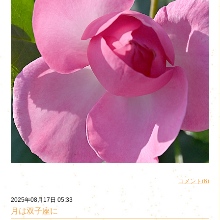
コメント(6)
2025年08月17日 05:33
月は双子座に