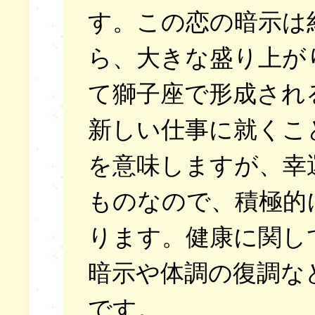
す。この恋の暗示は
ら、大きな盛り上が
て獅子座で形成され
新しい仕事に就くこ
を意味しますが、幸
ものなので、積極的
ります。健康に関し
暗示や体調の復調な
です。