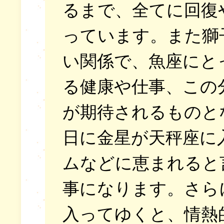
るまで、全てに回復
っています。また獅
い関係で、魚座にと
る健康や仕事、この
が期待されるものと
日に金星が天秤座に
ムなどに恵まれると
事になります。さら
入ってゆくと、情熱