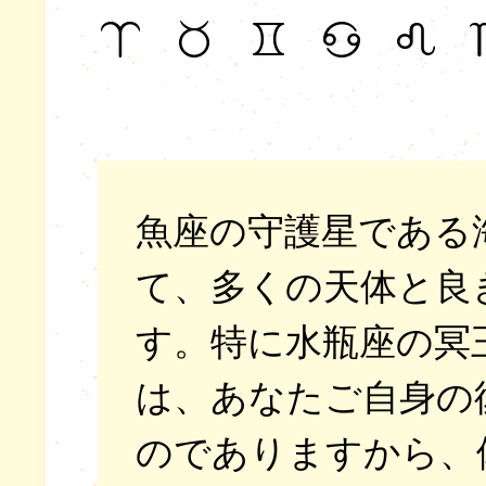
魚座の守護星である
て、多くの天体と良
す。特に水瓶座の冥
は、あなたご自身の
のでありますから、