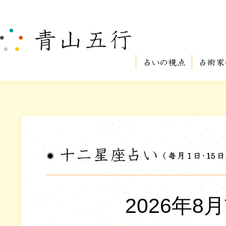
2026年