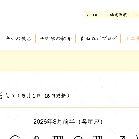
2026年8月前半（各星座）