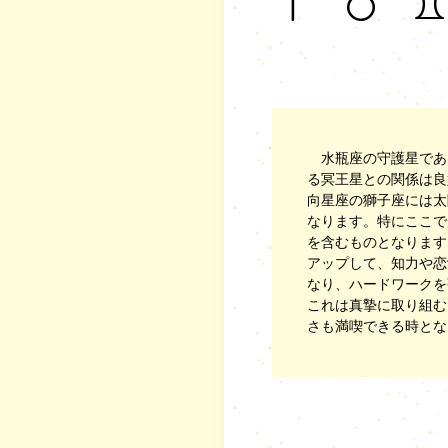
水瓶座の守護星であ
る冥王星との関係は良
向星座の獅子座には太
なります。特にここで
を含むものとなります
アップして、知力や恋
なり、ハードワークを
これは真摯に取り組む
さも満喫できる時とな