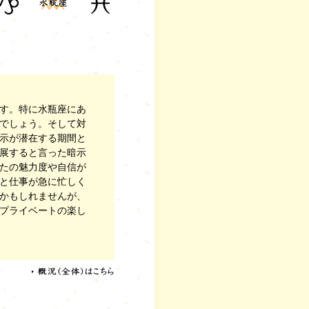
す。特に水瓶座にあ
でしょう。そして対
示が潜在する期間と
展すると言った暗示
たの魅力度や自信が
と仕事が急に忙しく
かもしれませんが、
プライベートの楽し