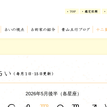
2026年5月後半（各星座）