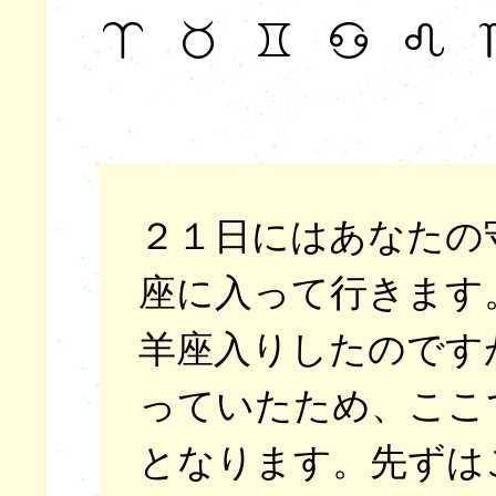
２１日にはあなたの
座に入って行きます
羊座入りしたのです
っていたため、ここ
となります。先ずは