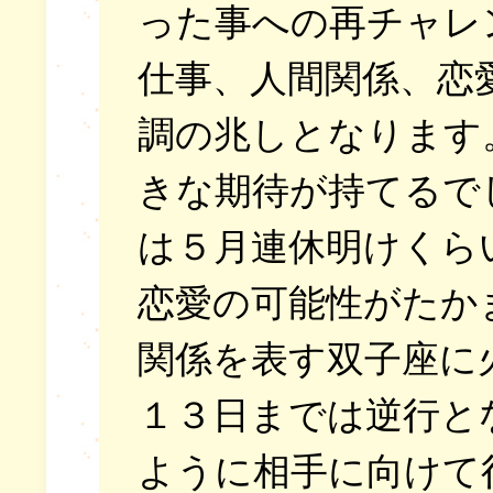
った事への再チャレ
仕事、人間関係、恋
調の兆しとなります
きな期待が持てるで
は５月連休明けくら
恋愛の可能性がたか
関係を表す双子座に
１３日までは逆行と
ように相手に向けて