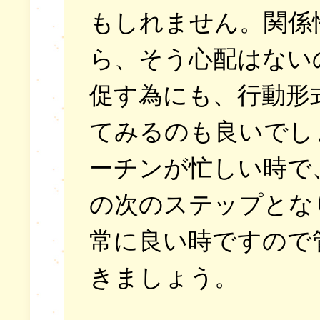
もしれません。関係
ら、そう心配はない
促す為にも、行動形
てみるのも良いでし
ーチンが忙しい時で
の次のステップとな
常に良い時ですので
きましょう。