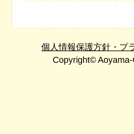
個人情報保護方針・プ
Copyright© Aoyama-G