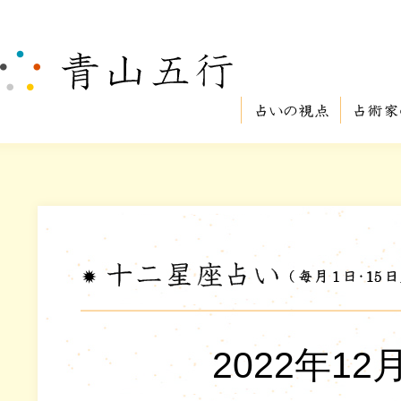
2022年1