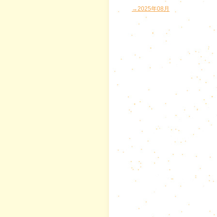
→2025年08月