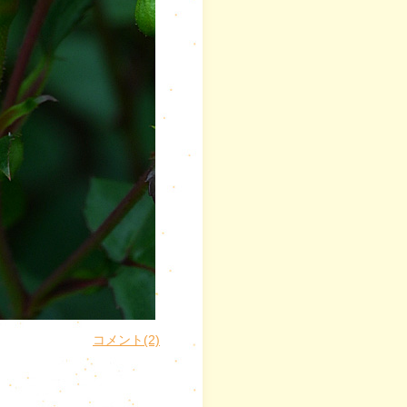
コメント(2)