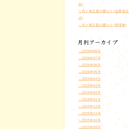
合)
→月と海王星の重なり (金星海
ポ)
→月と海王星の重なり (管理者)
→2026年08月
→2026年07月
→2026年06月
→2026年05月
→2026年04月
→2026年03月
→2026年02月
→2026年01月
→2025年12月
→2025年11月
→2025年10月
→2025年09月