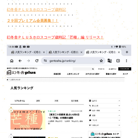
・・・・・・・・・・・・・・・・・・
幻冬舎ＰＬＵＳホロスコープ歳時記
・・・・・・・・・・・・・・・・・・
２９回プレミアム会員募集！！
・・・・・・・・・・・・・・・・・・
幻冬舎ＰＬＵＳホロスコープ歳時記「芒種」編 リリース！