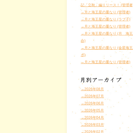
記「立秋」編リリース！ (管理者
→月と海王星の重なり (管理者)
→月と海王星の重なり (ラブ子)
→月と海王星の重なり (管理者)
→月と海王星の重なり (月 海
合)
→月と海王星の重なり (金星海
ポ)
→月と海王星の重なり (管理者)
→2026年08月
→2026年07月
→2026年06月
→2026年05月
→2026年04月
→2026年03月
→2026年02月