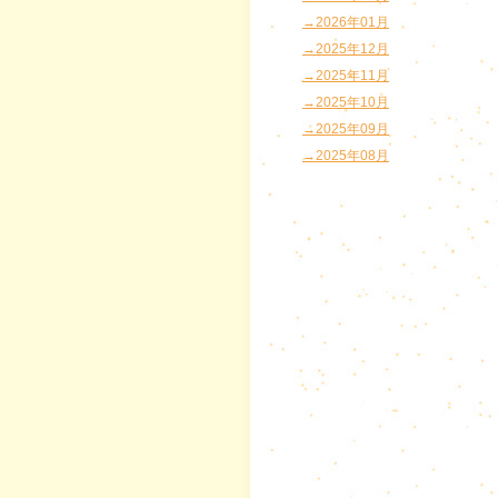
→2026年01月
→2025年12月
→2025年11月
→2025年10月
→2025年09月
→2025年08月