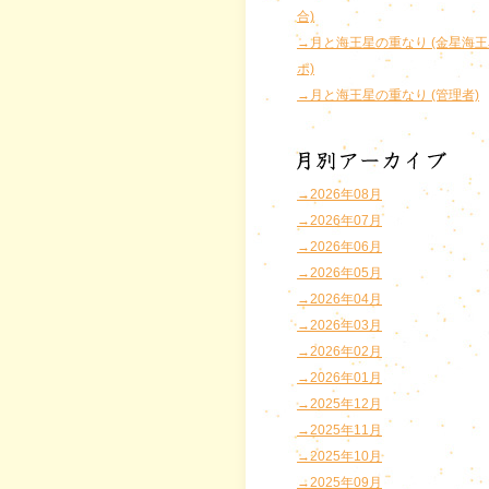
合)
→月と海王星の重なり (金星海
ポ)
→月と海王星の重なり (管理者)
→2026年08月
→2026年07月
→2026年06月
→2026年05月
→2026年04月
→2026年03月
→2026年02月
→2026年01月
→2025年12月
→2025年11月
→2025年10月
→2025年09月