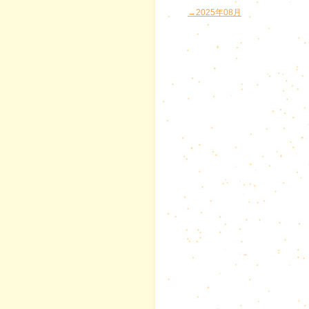
→2025年08月