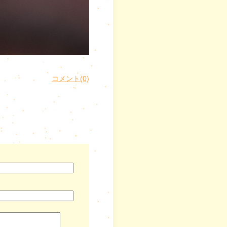
コメント(0)