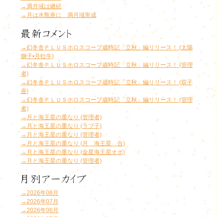
→満月域は継続
→月は水瓶座に 満月域形成
→幻冬舎ＰＬＵＳホロスコープ歳時記「立秋」編リリース！ (太陽
獅子•月牡牛)
→幻冬舎ＰＬＵＳホロスコープ歳時記「立秋」編リリース！ (管理
者)
→幻冬舎ＰＬＵＳホロスコープ歳時記「立秋」編リリース！ (双子
座)
→幻冬舎ＰＬＵＳホロスコープ歳時記「立秋」編リリース！ (管理
者)
→月と海王星の重なり (管理者)
→月と海王星の重なり (ラブ子)
→月と海王星の重なり (管理者)
→月と海王星の重なり (月 海王星 合)
→月と海王星の重なり (金星海王星オポ)
→月と海王星の重なり (管理者)
→2026年08月
→2026年07月
→2026年06月