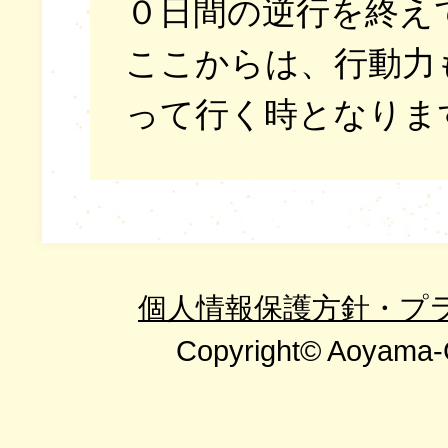
０日間の逆行を終え
ここからは、行動力
って行く時となりま
個人情報保護方針・プ
Copyright© Aoyama-G