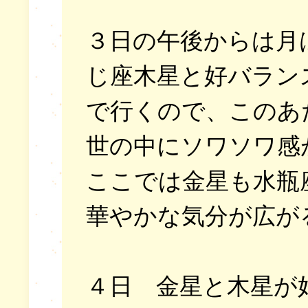
３日の午後からは月
じ座木星と好バラン
で行くので、このあ
世の中にソワソワ感
ここでは金星も水瓶
華やかな気分が広が
４日 金星と木星が