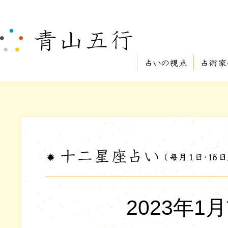
2023年