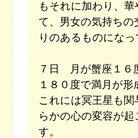
もそれに加わり、華
て、男女の気持ちの
りのあるものになっ
７日 月が蟹座１６
１８０度で満月が形
これには冥王星も関
らかの心の変容が起
す。